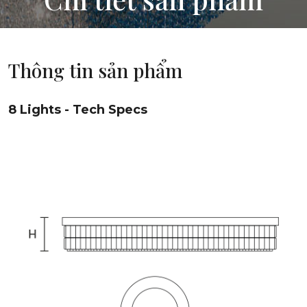
Thông tin sản phẩm
8 Lights - Tech Specs