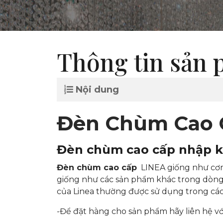
Thông tin sản
Nội dung
Đèn Chùm Cao 
Đèn chùm cao cấp nhập 
Đèn chùm cao cấp
LINEA giống như cơn
giống như các sản phẩm khác trong dòng 
của Linea thường được sử dụng trong các
-Để đặt hàng cho sản phẩm hãy liên hệ v