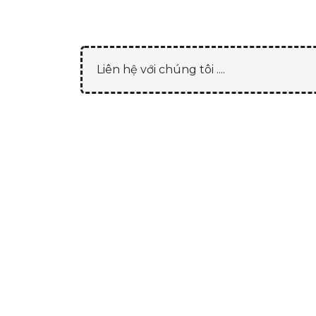
Liên hệ với chúng tôi ....