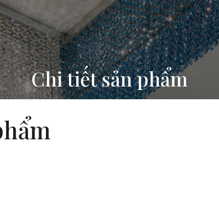
Chi tiết sản phẩm
 phẩm