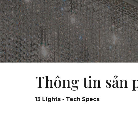
Thông tin sản
13 Lights - Tech Specs