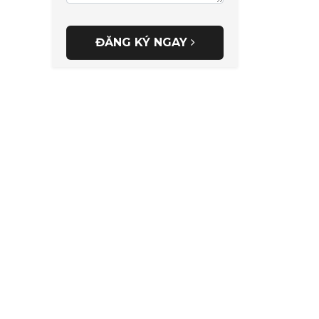
ĐĂNG KÝ NGAY