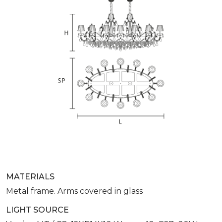
MATERIALS
Metal frame. Arms covered in glass
LIGHT SOURCE