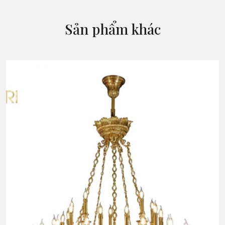
Sản phẩm khác