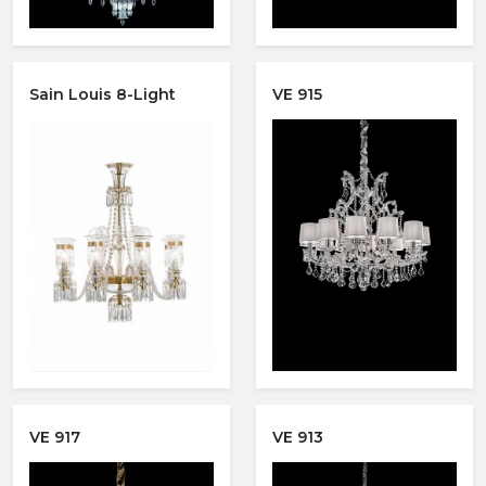
Xem nhanh
Xem nhanh
Sain Louis 8-Light
VE 915
Xem nhanh
Xem nhanh
VE 917
VE 913