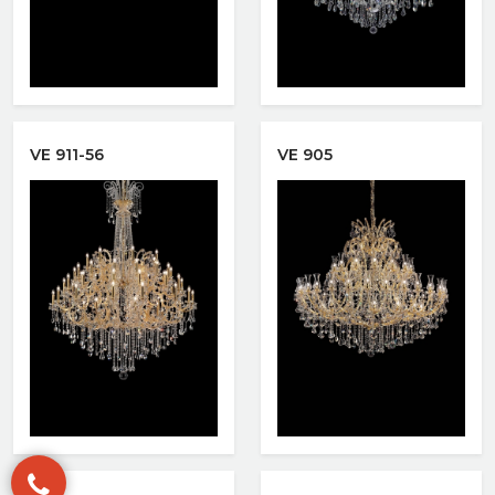
Xem nhanh
Xem nhanh
VE 911-56
VE 905
Xem nhanh
Xem nhanh