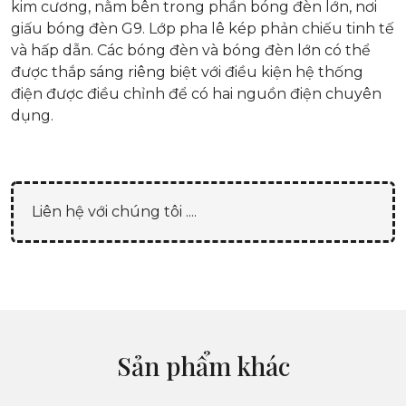
kim cương, nằm bên trong phần bóng đèn lớn, nơi
giấu bóng đèn G9. Lớp pha lê kép phản chiếu tinh tế
và hấp dẫn. Các bóng đèn và bóng đèn lớn có thể
được thắp sáng riêng biệt với điều kiện hệ thống
điện được điều chỉnh để có hai nguồn điện chuyên
dụng.
Liên hệ với chúng tôi ....
Sản phẩm khác