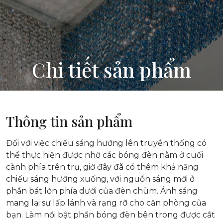
Chi tiết sản phẩm
Thông tin sản phẩm
Đối với việc chiếu sáng hướng lên truyền thống có
thể thực hiện được nhờ các bóng đèn nằm ở cuối
cành phía trên trụ, giờ đây đã có thêm khả năng
chiếu sáng hướng xuống, với nguồn sáng mới ở
phần bát lớn phía dưới của đèn chùm. Ánh sáng
mang lại sự lấp lánh và rạng rỡ cho căn phòng của
bạn. Làm nổi bật phần bóng đèn bên trong được cắt