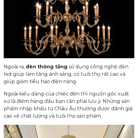
Ngoài ra,
đèn thông tầng
sử dụng công nghệ đèn
led giúp làm tăng ánh sáng, có tuổi thọ rất cao và
giúp giảm tiêu hao điện năng.
Ngoài kiểu dáng của chiếc đèn thì nguồn gốc xuất
xứ là điểm hàng đầu bạn cần phải lưu ý. Những sản
phẩm nhập khẩu từ Châu Âu thường được đánh giá
cao về chất lượng và tuổi thọ sản phẩm.