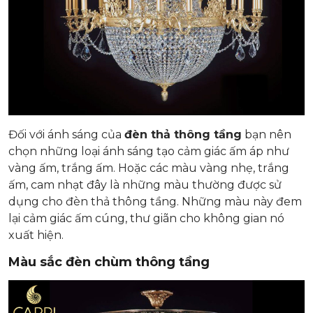
Đối với ánh sáng của
đèn thả thông tầng
bạn nên
chọn những loại ánh sáng tạo cảm giác ấm áp như
vàng ấm, trắng ấm. Hoặc các màu vàng nhẹ, trắng
ấm, cam nhạt đây là những màu thường được sử
dụng cho đèn thả thông tầng. Những màu này đem
lại cảm giác ấm cúng, thư giãn cho không gian nó
xuất hiện.
Màu sắc đèn chùm thông tầng