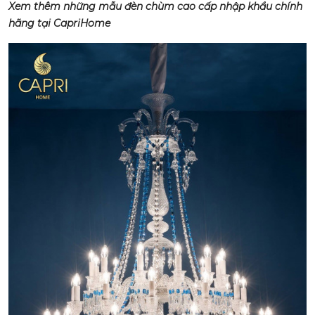
Xem thêm những mẫu đèn chùm cao cấp nhập khẩu chính
hãng tại CapriHome