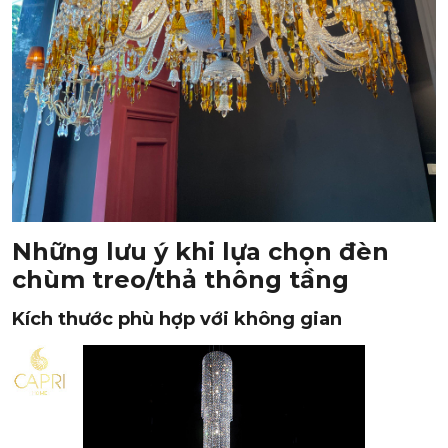
Những lưu ý khi lựa chọn đèn
chùm treo/thả thông tầng
Kích thước phù hợp với không gian