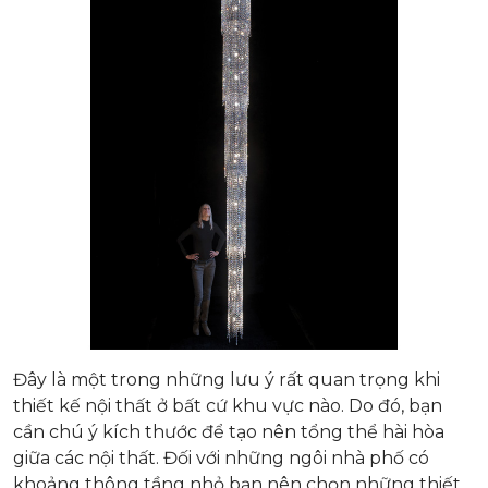
Đây là một trong những lưu ý rất quan trọng khi
thiết kế nội thất ở bất cứ khu vực nào. Do đó, bạn
cần chú ý kích thước để tạo nên tổng thể hài hòa
giữa các nội thất. Đối với những ngôi nhà phố có
khoảng thông tầng nhỏ bạn nên chọn những thiết