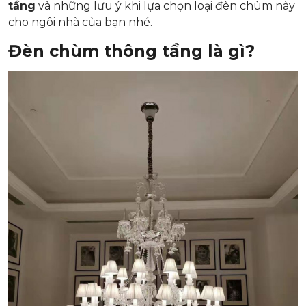
tầng
và những lưu ý khi lựa chọn loại đèn chùm này
cho ngôi nhà của bạn nhé.
Đèn chùm thông tầng là gì?