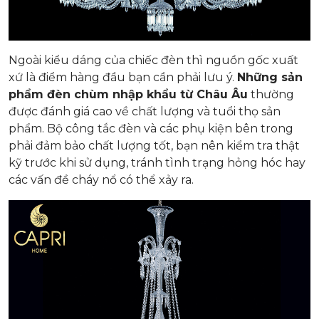
Ngoài kiểu dáng của chiếc đèn thì nguồn gốc xuất
xứ là điểm hàng đầu bạn cần phải lưu ý.
Những sản
phẩm đèn chùm nhập khẩu từ Châu Âu
thường
được đánh giá cao về chất lượng và tuổi thọ sản
phẩm. Bộ công tắc đèn và các phụ kiện bên trong
phải đảm bảo chất lượng tốt, bạn nên kiểm tra thật
kỹ trước khi sử dụng, tránh tình trạng hỏng hóc hay
các vấn đề cháy nổ có thể xảy ra.