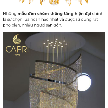
Những
mẫu đèn chùm thông tầng hiện đại
chính
là sự chọn lựa hoàn hảo nhất và được sử dụng rất
phổ biến, nhiều người săn đón.