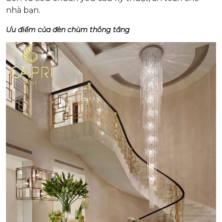
nhà bạn.
Ưu điểm của đèn chùm thông tầng