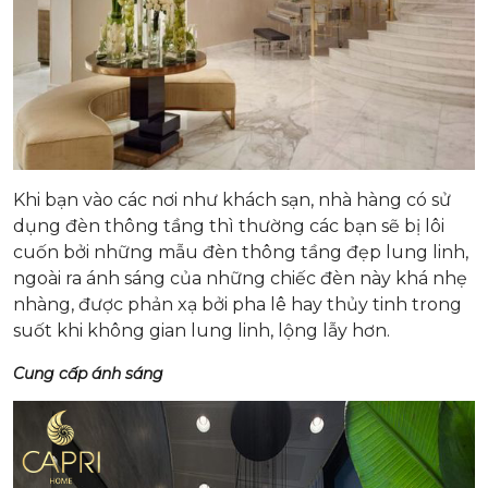
Khi bạn vào các nơi như khách sạn, nhà hàng có sử
dụng đèn thông tầng thì thường các bạn sẽ bị lôi
cuốn bởi những mẫu đèn thông tầng đẹp lung linh,
ngoài ra ánh sáng của những chiếc đèn này khá nhẹ
nhàng, được phản xạ bởi pha lê hay thủy tinh trong
suốt khi không gian lung linh, lộng lẫy hơn.
Cung cấp ánh sáng