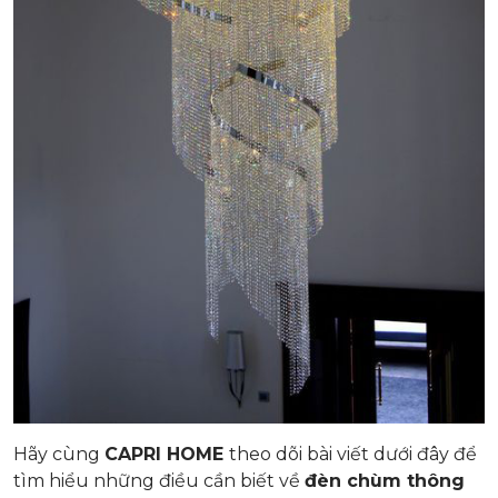
Hãy cùng
CAPRI HOME
theo dõi bài viết dưới đây để
tìm hiểu những điều cần biết về
đèn chùm thông