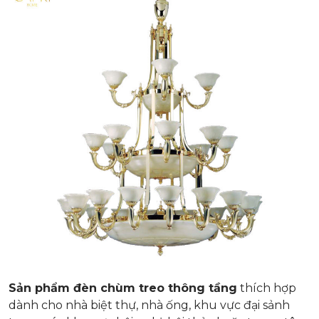
Sản phẩm đèn chùm treo thông tầng
thích hợp
dành cho nhà biệt thự, nhà ống, khu vực đại sảnh