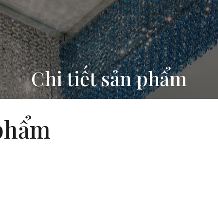
Chi tiết sản phẩm
 phẩm