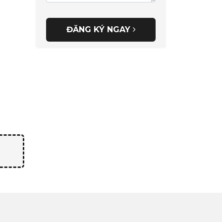
ĐĂNG KÝ NGAY