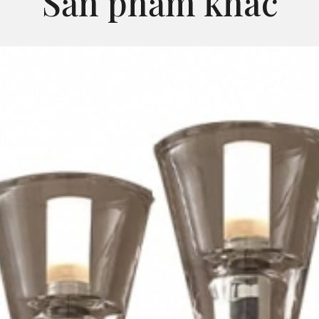
Sản phẩm khác