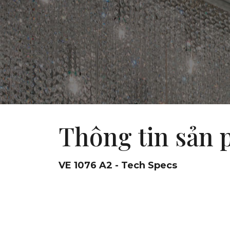
Thông tin sản
VE 1076 A2 - Tech Specs