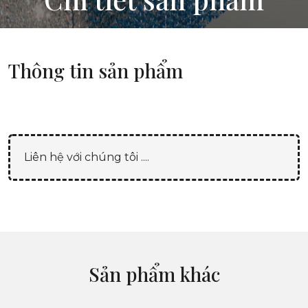
Thông tin sản phẩm
Liên hệ với chúng tôi ....
Sản phẩm khác