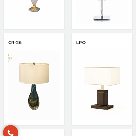
Xem nhanh
Xem nhanh
CR-26
LPO
Xem nhanh
Xem nhanh