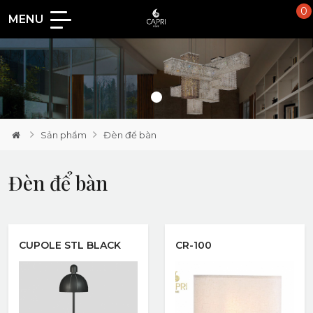
0
MENU
Loading...
Sản phẩm
Đèn để bàn
Đèn để bàn
CUPOLE STL BLACK
CR-100