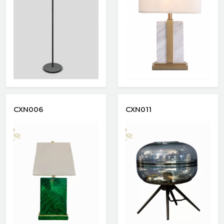
Xem nhanh
Xem nhanh
CXN006
CXN011